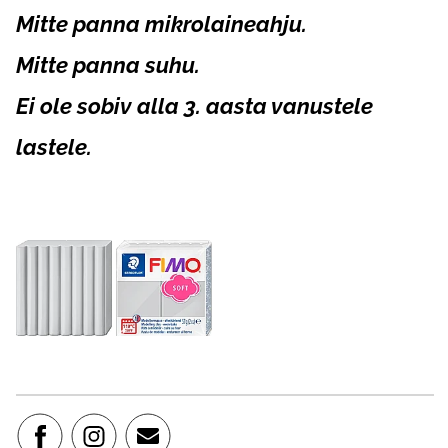
Mitte panna mikrolaineahju.
Mitte panna suhu.
Ei ole sobiv alla 3. aasta vanustele
lastele.