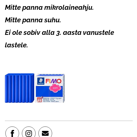
Mitte panna mikrolaineahju.
Mitte panna suhu.
Ei ole sobiv alla 3. aasta vanustele
lastele.