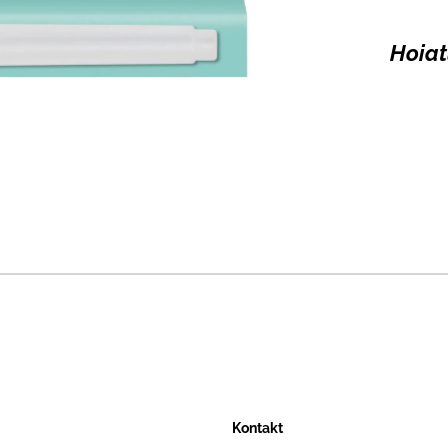
Hoiat
Kontakt