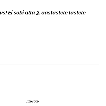
us! Ei sobi alla 3. aastastele lastele
Ettevõte