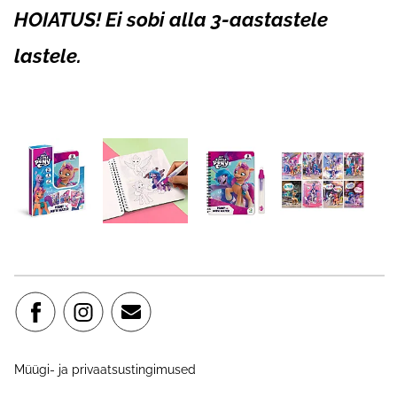
HOIATUS! Ei sobi alla 3-aastastele
lastele.
Müügi- ja privaatsustingimused