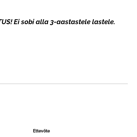
US! Ei sobi alla 3-aastastele lastele.
Ettevõte