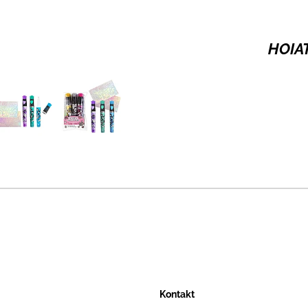
HOIAT
Kontakt