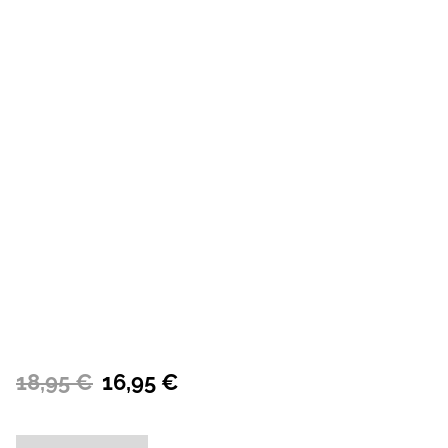
18,95 €
16,95 €